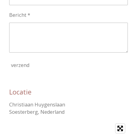
Bericht *
verzend
Locatie
Christiaan Huygenslaan
Soesterberg, Nederland