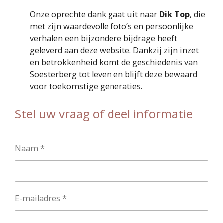
Onze oprechte dank gaat uit naar
Dik Top
, die
met zijn waardevolle foto’s en persoonlijke
verhalen een bijzondere bijdrage heeft
geleverd aan deze website. Dankzij zijn inzet
en betrokkenheid komt de geschiedenis van
Soesterberg tot leven en blijft deze bewaard
voor toekomstige generaties.
Stel uw vraag of deel informatie
Naam *
E-mailadres *