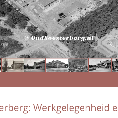
erberg: Werkgelegenheid en