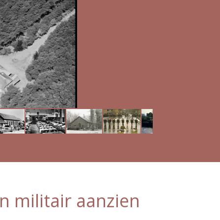
 militair aanzien