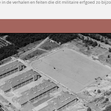
in de verhalen en feiten die dit militaire erfgoed zo bij